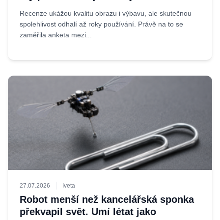
Recenze ukážou kvalitu obrazu i výbavu, ale skutečnou
spolehlivost odhalí až roky používání. Právě na to se
zaměřila anketa mezi...
27.07.2026
Iveta
Robot menší než kancelářská sponka
překvapil svět. Umí létat jako