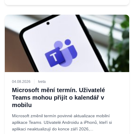
04.08.2026
Iveta
Microsoft mění termín. Uživatelé
Teams mohou přijít o kalendář v
mobilu
Microsoft změnil termín povinné aktualizace mobilní
aplikace Teams. Uživatelé Androidu a iPhonů, kteří si
aplikaci neaktualizují do konce září 2026,...