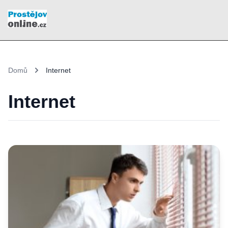
Domů
Internet
Internet