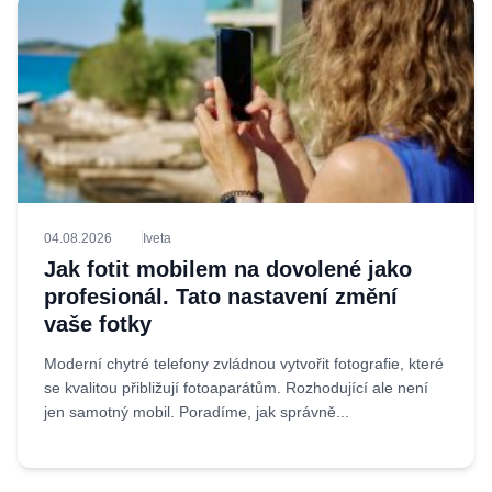
04.08.2026
Iveta
Jak fotit mobilem na dovolené jako
profesionál. Tato nastavení změní
vaše fotky
Moderní chytré telefony zvládnou vytvořit fotografie, které
se kvalitou přibližují fotoaparátům. Rozhodující ale není
jen samotný mobil. Poradíme, jak správně...