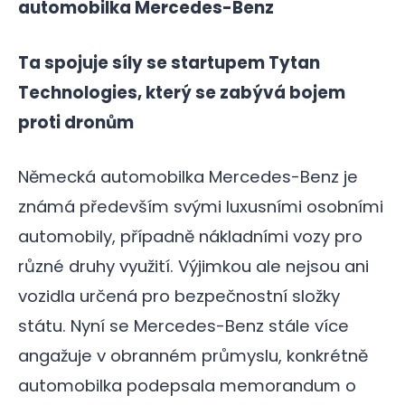
automobilka Mercedes-Benz
Ta spojuje síly se startupem Tytan
Technologies, který se zabývá bojem
proti dronům
Německá automobilka Mercedes-Benz je
známá především svými luxusními osobními
automobily, případně nákladními vozy pro
různé druhy využití. Výjimkou ale nejsou ani
vozidla určená pro bezpečnostní složky
státu. Nyní se Mercedes-Benz stále více
angažuje v obranném průmyslu, konkrétně
automobilka podepsala memorandum o