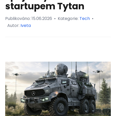
startupem Tytan
Publikováno:
15.06.2026
•
Kategorie:
Tech
•
Autor:
Iveta